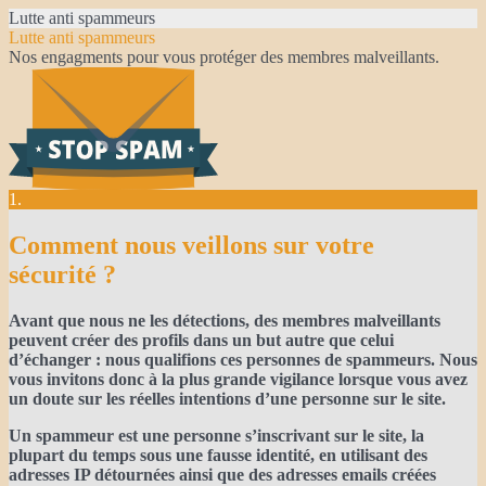
Lutte anti spammeurs
Lutte anti spammeurs
Nos engagments pour vous protéger des membres malveillants.
1.
Comment nous veillons sur votre
sécurité ?
Avant que nous ne les détections, des membres malveillants
peuvent créer des profils dans un but autre que celui
d’échanger : nous qualifions ces personnes de spammeurs. Nous
vous invitons donc à la plus grande vigilance lorsque vous avez
un doute sur les réelles intentions d’une personne sur le site.
Un spammeur est une personne s’inscrivant sur le site, la
plupart du temps sous une fausse identité, en utilisant des
adresses IP détournées ainsi que des adresses emails créées