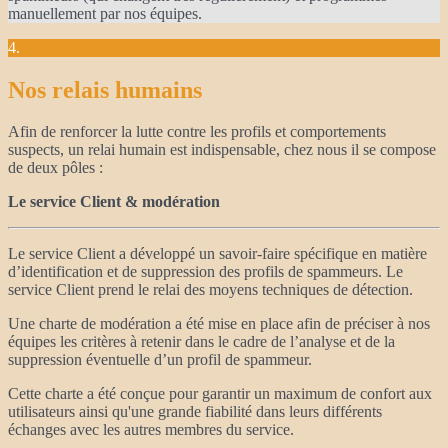
manuellement par nos équipes.
4.
Nos relais humains
Afin de renforcer la lutte contre les profils et comportements
suspects, un relai humain est indispensable, chez nous il se compose
de deux pôles :
Le service Client & modération
Le service Client a développé un savoir-faire spécifique en matière
d’identification et de suppression des profils de spammeurs. Le
service Client prend le relai des moyens techniques de détection.
Une charte de modération a été mise en place afin de préciser à nos
équipes les critères à retenir dans le cadre de l’analyse et de la
suppression éventuelle d’un profil de spammeur.
Cette charte a été conçue pour garantir un maximum de confort aux
utilisateurs ainsi qu'une grande fiabilité dans leurs différents
échanges avec les autres membres du service.