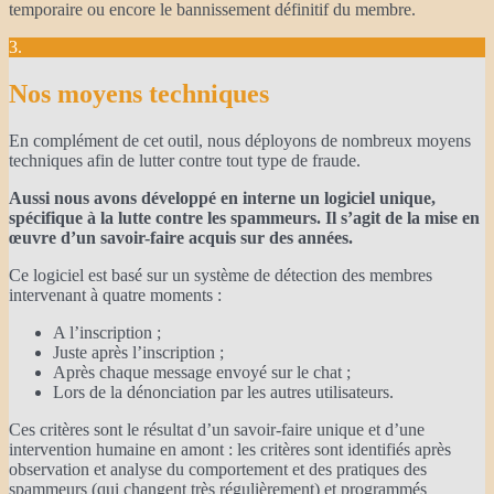
temporaire ou encore le bannissement définitif du membre.
3.
Nos moyens techniques
En complément de cet outil, nous déployons de nombreux moyens
techniques afin de lutter contre tout type de fraude.
Aussi nous avons développé en interne un logiciel unique,
spécifique à la lutte contre les spammeurs. Il s’agit de la mise en
œuvre d’un savoir-faire acquis sur des années.
Ce logiciel est basé sur un système de détection des membres
intervenant à quatre moments :
A l’inscription ;
Juste après l’inscription ;
Après chaque message envoyé sur le chat ;
Lors de la dénonciation par les autres utilisateurs.
Ces critères sont le résultat d’un savoir-faire unique et d’une
intervention humaine en amont : les critères sont identifiés après
observation et analyse du comportement et des pratiques des
spammeurs (qui changent très régulièrement) et programmés